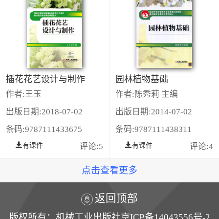
插花花艺设计与制作
园林植物基础
作者:王玉
作者:陈秀莉 主编
出版日期:2018-07-02
出版日期:2014-07-02
条码:9787111433675
条码:9787111438311
有课件
评论:5
有课件
评论:4
点击查看更多
返回顶部
版权所有：机械工业出版社京ICP备14043556号-2