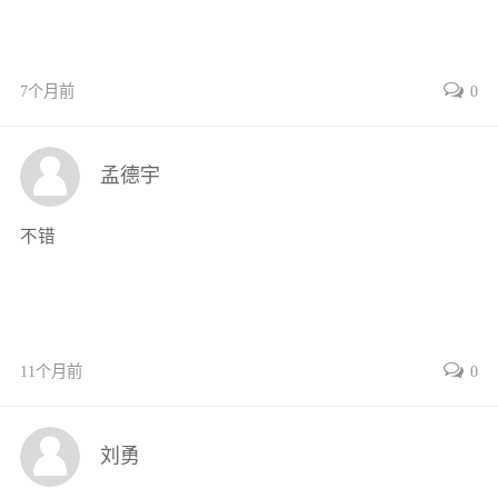
7个月前
0
孟德宇
不错
11个月前
0
刘勇