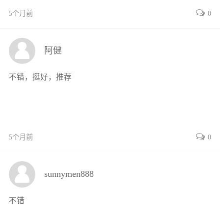
5个月前
0
阿健
不错，挺好，推荐
5个月前
0
sunnymen888
不错