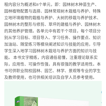
程内容分为概述和8个单元，即：园林树木种苗生产、
园林植物配置与选择、园林常规树木栽植与养护、特殊
立地环境植物的栽植与养护、大树的移栽与养护技术、
园林树木的整形与修剪、草坪的建植与养护、园林树木
的其他养护管理。各单元中有若干个项目，每个项目分
别从学习目标、项目导入、学习任务、操作要点、知识
加油站、随堂练习等模块阐述知识与技能的应用，引导
学生深入地学习园林树木栽培与养护方面的知识与技
能。 本书文字精练，内容通俗易懂，注重理论联系实
际，应用性、可操作性强，具有很强的教学适用性。本
书可供职业院校园林、园艺、林学、景观等专业的学生
及教师使用，也可供相关培训及自学人员参考使用。