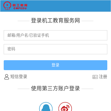
登录机工教育服务网
短信登录
注册
使用第三方账户登录