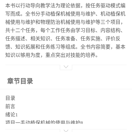
本书以行动导向教学法为理论依据，按任务驱动模式编
写而成。全书分手动植保机械使用与维护、机动植保机
械使用与维护和物理防治机械使用与维护等三个项目，
共十二个任务，每个工作任务由学习目标、内容结构、
任务描述、相关知识、任务准备、任务实施、评价反
馈、知识拓展和任务练习等组成。全书内容简要，基本
知识以够用为度，重点突出对技能的培养。
章节目录
目录
前言
绪论1
项目一手动植保机械的使用与维护8
任务1背负式手动喷雾器的使用与维护8