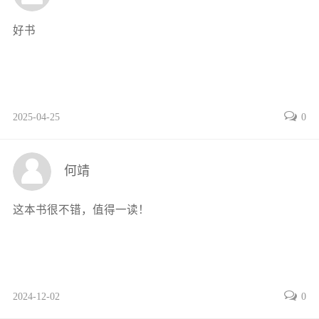
好书
2025-04-25
0
何靖
这本书很不错，值得一读！
2024-12-02
0