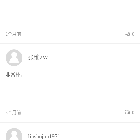
2个月前
0
张维ZW
非常棒。
3个月前
0
liushujun1971