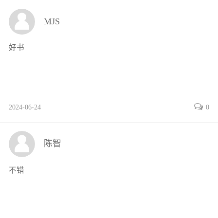
MJS
好书
2024-06-24
0
陈智
不错