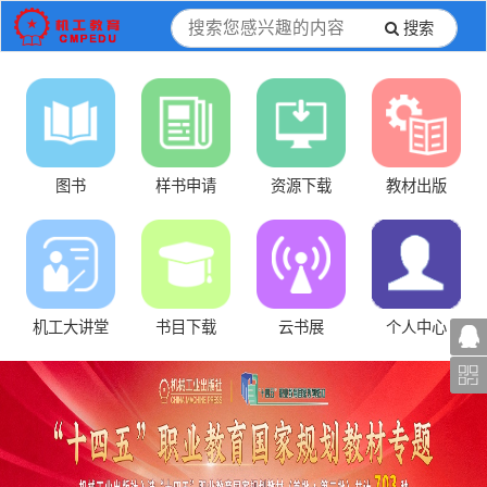
搜索
图书
样书申请
资源下载
教材出版
机工大讲堂
书目下载
云书展
个人中心