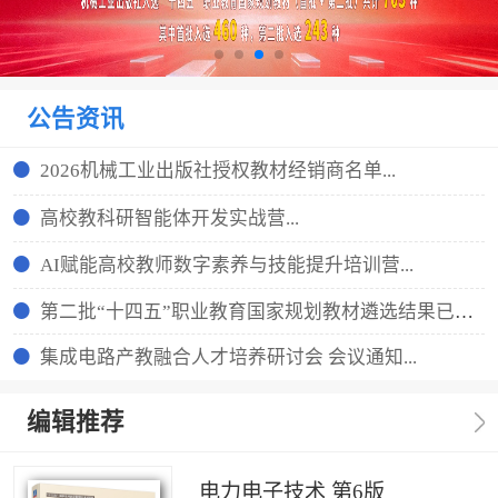
公告资讯
2026机械工业出版社授权教材经销商名单...
高校教科研智能体开发实战营...
AI赋能高校教师数字素养与技能提升培训营...
第二批“十四五”职业教育国家规划教材遴选结果已公示...
集成电路产教融合人才培养研讨会 会议通知...
编辑推荐
电力电子技术 第6版