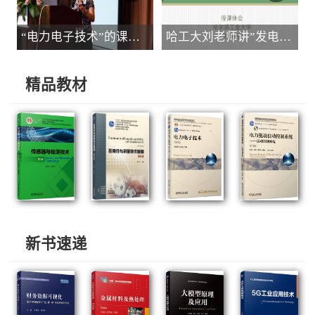
“电力电子技术”的课程安排、重点难点、教学手段
哈工大刘老师讲”发电厂电气部分”授课体会
精品教材
新书速递