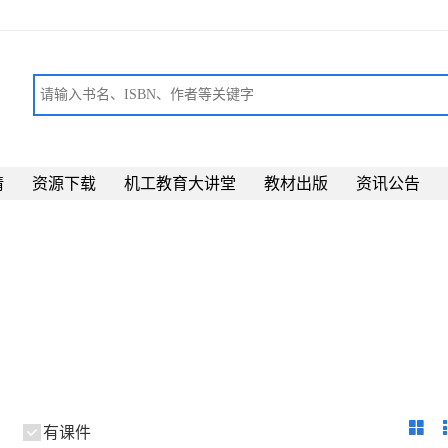
请
资源下载
机工教育大讲堂
教材出版
资讯公告
有课件