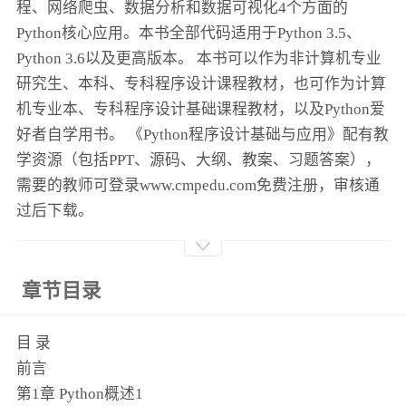
程、网络爬虫、数据分析和数据可视化4个方面的
Python核心应用。本书全部代码适用于Python 3.5、
Python 3.6以及更高版本。 本书可以作为非计算机专业
研究生、本科、专科程序设计课程教材，也可作为计算
机专业本、专科程序设计基础课程教材，以及Python爱
好者自学用书。 《Python程序设计基础与应用》配有教
学资源（包括PPT、源码、大纲、教案、习题答案），
需要的教师可登录www.cmpedu.com免费注册，审核通
过后下载。
章节目录
目 录
前言
第1章 Python概述1