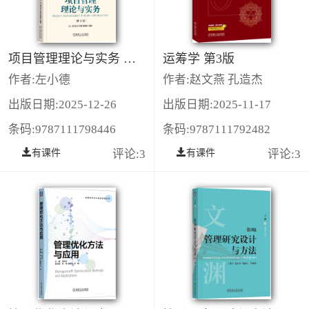
项目管理理论与实务 第3版
运筹学 第3版
作者:左小德
作者:赵文燕 孔造杰
出版日期:2025-12-26
出版日期:2025-11-17
条码:9787111798446
条码:9787111792482
有课件
评论:3
有课件
评论:3