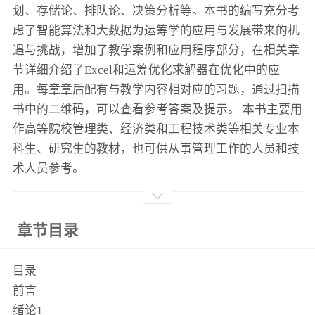
划、存储论、排队论、决策分析等。本书的编写充分考
虑了智能算法和大数据为运筹学的应用与发展带来的机
遇与挑战，增加了教学案例和应用程序部分，在相关章
节详细介绍了Excel和运筹优化求解器在优化中的应
用。每章章后配有与教学内容相对应的习题，通过扫描
书中的二维码，可以查看参考答案及提示。 本书主要用
作高等院校管理类、经济类和工程技术类等相关专业本
科生、研究生的教材，也可供从事管理工作的人员和技
术人员参考。
章节目录
目录
前言
绪论1