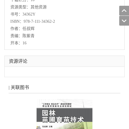
资源类型：其他资源
书号：34362Y
ISBN：978-7-111-34362-2
作者：任叔辉
责编：陈紫青
开本：16
资源评论
| 关联图书