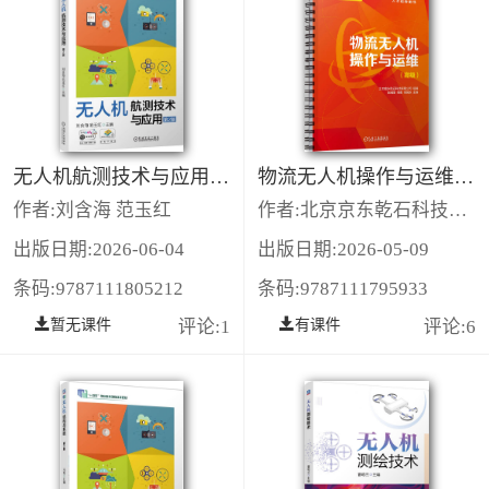
无人机航测技术与应用 第2版
物流无人机操作与运维（高级）
作者:刘含海 范玉红
作者:北京京东乾石科技有限公司
出版日期:2026-06-04
出版日期:2026-05-09
条码:9787111805212
条码:9787111795933
暂无课件
评论:1
有课件
评论:6