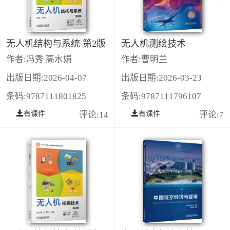
无人机结构与系统 第2版
无人机测绘技术
作者:冯秀 高水娟
作者:曹明兰
出版日期:2026-04-07
出版日期:2026-03-23
条码:9787111801825
条码:9787111796107
有课件
评论:14
有课件
评论:7