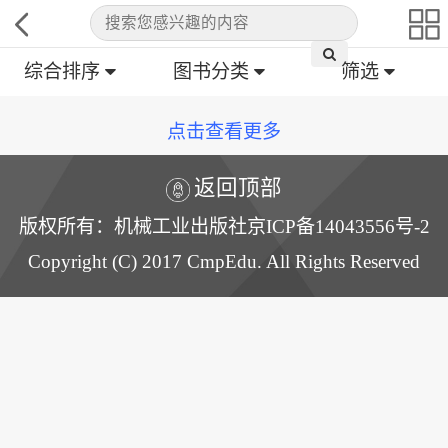
综合排序
图书分类
筛选
点击查看更多
返回顶部
版权所有：机械工业出版社京ICP备14043556号-2
Copyright (C) 2017 CmpEdu. All Rights Reserved