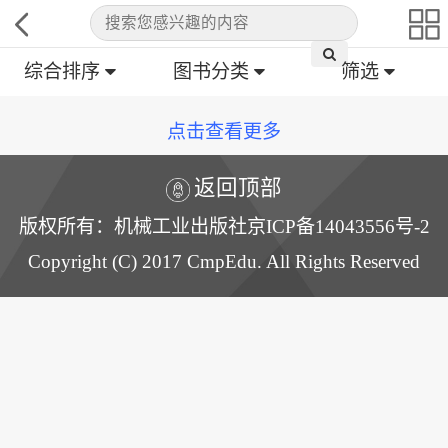
综合排序
图书分类
筛选
点击查看更多
返回顶部
版权所有：机械工业出版社京ICP备14043556号-2
Copyright (C) 2017 CmpEdu. All Rights Reserved