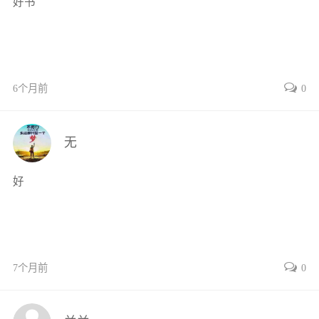
好书
6个月前
0
无
好
7个月前
0