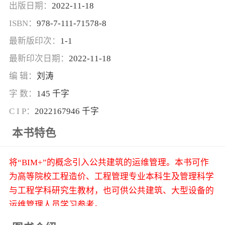
出版日期：
2022-11-18
ISBN：
978-7-111-71578-8
最新版印次：
1-1
最新印次日期：
2022-11-18
编 辑：
刘涛
字 数：
145 千字
C I P：
2022167946 千字
本书特色
将“BIM+”的概念引入公共建筑的运维管理。本书可作
为高等院校工程造价、工程管理专业本科生及管理科学
与工程学科研究生教材，也可供公共建筑、大型设备的
运维管理人员学习参考。