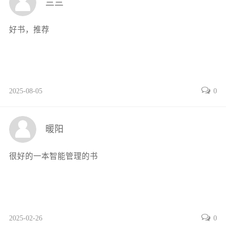
兰兰
好书，推荐
2025-08-05
0
暖阳
很好的一本智能管理的书
2025-02-26
0