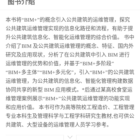
图书介绍
本书将“BIM+”的概念引入公共建筑的运维管理，探究
公共建筑运维管理实现的信息化路径和流程，有助于提
升公共建筑信息化、智能化运维管理的综合价值。 书中
介绍了BIM 及公共建筑运维管理的概念、特征、国内外
研究及应用现状，分析了在公共建筑中引入 BIM 进行
运维管理的优势和价值，并基于“BIM+多阶段”
“BIM+多主体”“BIM+多元化”，引入“BIM+”的公共建筑
运维管理，为公共建筑的信息化、智能化管理构建数据
协同共享的新型 BIM 应用模式。*后通过某高校食堂运
维管理案例展示“BIM+”公共建筑运维管理的功能实现
和应用价值。 本书可作为高等院校工程造价、工程管理
专业本科生及管理科学与工程学科研究生教材,也可供公
共建筑、大型设备的运维管理人员学习参考。