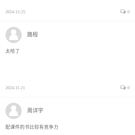
2024-12-25
0
路程
太哈了
2024-11-21
0
周详宇
配课件的书比较有竞争力