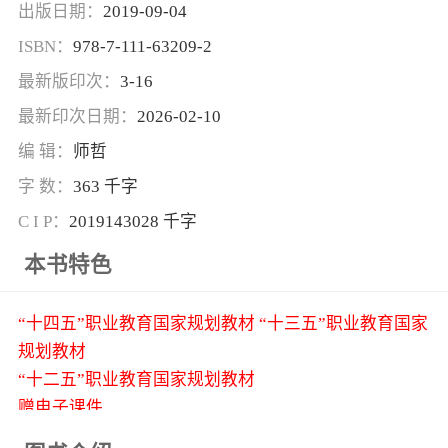
出版日期：
2019-09-04
ISBN：
978-7-111-63209-2
最新版印次：
3-16
最新印次日期：
2026-02-10
编 辑：
师哲
字 数：
363 千字
C I P：
2019143028 千字
本书特色
“十四五”职业教育国家规划教材 “十三五”职业教育国家
规划教材
“十二五”职业教育国家规划教材
赠电子课件