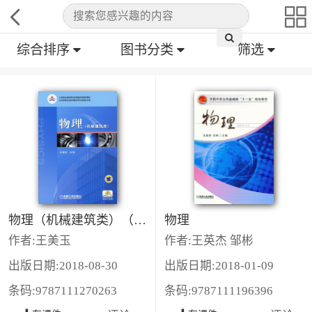
综合排序
图书分类
筛选
物理（机械建筑类）（双色版）
物理
作者:王美玉
作者:王英杰 邹彬
出版日期:2018-08-30
出版日期:2018-01-09
条码:9787111270263
条码:9787111196396