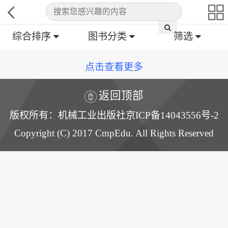
综合排序
图书分类
筛选
点击查看更多
返回顶部
版权所有：机械工业出版社京ICP备14043556号-2
Copyright (C) 2017 CmpEdu. All Rights Reserved