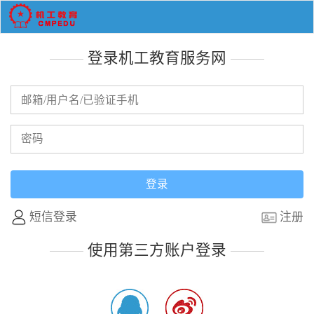
登录机工教育服务网
短信登录
注册
使用第三方账户登录