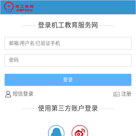
登录机工教育服务网
短信登录
注册
使用第三方账户登录