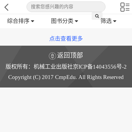
综合排序
图书分类
筛选
点击查看更多
返回顶部
版权所有：机械工业出版社京ICP备14043556号-2
Copyright (C) 2017 CmpEdu. All Rights Reserved